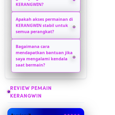
KERANGWIN?
Apakah akses permainan di
KERANGWIN stabil untuk
semua perangkat?
Bagaimana cara
mendapatkan bantuan jika
saya mengalami kendala
saat bermain?
REVIEW PEMAIN
KERANGWIN
"navigasi"
★★★★★