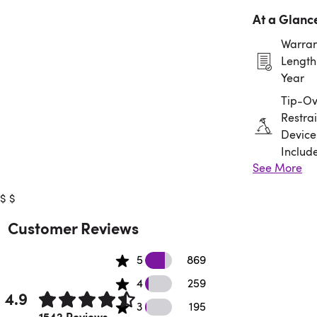
At a Glanc
Warran
Length:
Year
Tip-Ov
Restrai
Device
Includ
See More
Assem
$
$
Requir
Customer Reviews
869 5 star reviews
5
869
259 4 star reviews
4
259
4.9
195 3 star reviews
3
195
Rated 4.9 out of 5 stars.
1542 Reviews