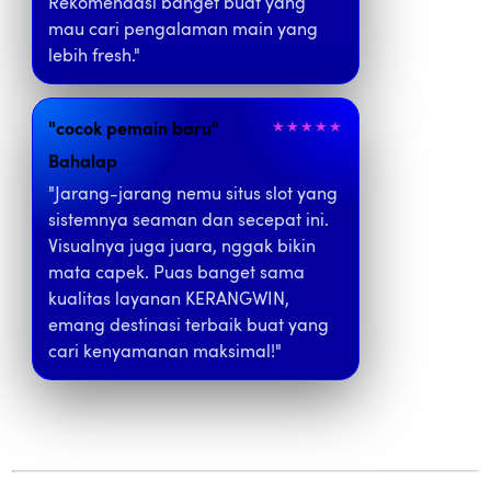
Rekomendasi banget buat yang
mau cari pengalaman main yang
lebih fresh."
"cocok pemain baru"
★★★★★
Bahalap
"Jarang-jarang nemu situs slot yang
sistemnya seaman dan secepat ini.
Visualnya juga juara, nggak bikin
mata capek. Puas banget sama
kualitas layanan KERANGWIN,
emang destinasi terbaik buat yang
cari kenyamanan maksimal!"