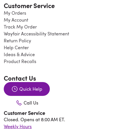
Customer Service
My Orders
My Account
Track My Order
Wayfair Accessibility Statement
Return Policy
Help Center
Ideas & Advice
Product Recalls
Contact Us
Quick Help
Call Us
Customer Service
Closed. Opens at 8:00 AM ET.
Weekly Hours