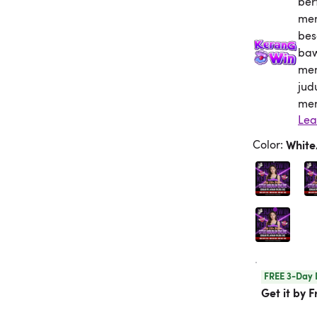
Sensasi
ber
Dan
content/uploads/2026/03/kerangwin-
data-
class=""
48px;
/>
Game
Berkelas
mem
banner2-
hb-
style="width:
height:
Unik
src="https://meubelkayumurah.pics/wp-
1.jpg"
bes
id="FixedImage"
48px;
48px"
Dan
content/uploads/2026/03/kerangwin-
data-
class=""
baw
height:
/>
Berkelas
banner2-
hb-
style="width:
48px"
me
src="https://meubelkayumurah.pics/wp-
1.jpg"
id="FixedImage"
48px;
/>
jud
content/uploads/2026/03/kerangwin-
data-
class=""
height:
men
banner2-
hb-
style="width:
48px"
1.jpg"
id="FixedImage"
48px;
/>
data-
class=""
height:
Color
:
Whit
hb-
style="width:
48px"
id="FixedImage"
48px;
/>
class=""
height:
style="width:
48px"
48px;
/>
height:
48px"
/>
FREE 3-Day 
Get it by F